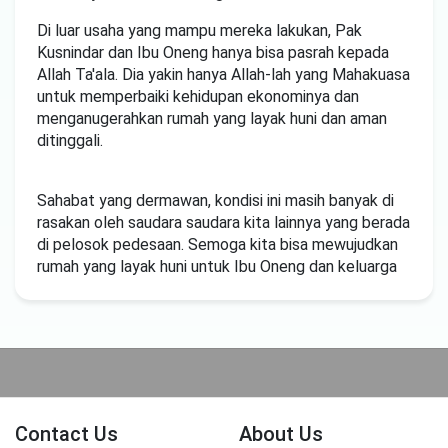
Di luar usaha yang mampu mereka lakukan, Pak
Kusnindar dan Ibu Oneng hanya bisa pasrah kepada
Allah Ta'ala. Dia yakin hanya Allah-lah yang Mahakuasa
untuk memperbaiki kehidupan ekonominya dan
menganugerahkan rumah yang layak huni dan aman
ditinggali.
Sahabat yang dermawan, kondisi ini masih banyak di
rasakan oleh saudara saudara kita lainnya yang berada
di pelosok pedesaan. Semoga kita bisa mewujudkan
rumah yang layak huni untuk Ibu Oneng dan keluarga
Contact Us
About Us