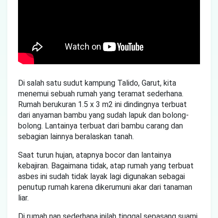
Di salah satu sudut kampung Talido, Garut, kita
menemui sebuah rumah yang teramat sederhana.
Rumah berukuran 1.5 x 3 m2 ini dindingnya terbuat
dari anyaman bambu yang sudah lapuk dan bolong-
bolong. Lantainya terbuat dari bambu carang dan
sebagian lainnya beralaskan tanah.
Saat turun hujan, atapnya bocor dan lantainya
kebajiran. Bagaimana tidak, atap rumah yang terbuat
asbes ini sudah tidak layak lagi digunakan sebagai
penutup rumah karena dikerumuni akar dari tanaman
liar.
Di rumah nan sederhana inilah tinggal sepasang suami