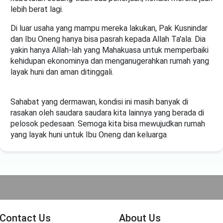
lebih berat lagi.
Di luar usaha yang mampu mereka lakukan, Pak Kusnindar
dan Ibu Oneng hanya bisa pasrah kepada Allah Ta'ala. Dia
yakin hanya Allah-lah yang Mahakuasa untuk memperbaiki
kehidupan ekonominya dan menganugerahkan rumah yang
layak huni dan aman ditinggali.
Sahabat yang dermawan, kondisi ini masih banyak di
rasakan oleh saudara saudara kita lainnya yang berada di
pelosok pedesaan. Semoga kita bisa mewujudkan rumah
yang layak huni untuk Ibu Oneng dan keluarga
Contact Us
About Us