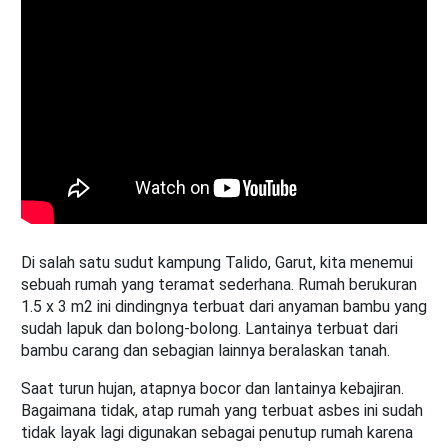
Di salah satu sudut kampung Talido, Garut, kita menemui
sebuah rumah yang teramat sederhana. Rumah berukuran
1.5 x 3 m2 ini dindingnya terbuat dari anyaman bambu yang
sudah lapuk dan bolong-bolong. Lantainya terbuat dari
bambu carang dan sebagian lainnya beralaskan tanah.
Saat turun hujan, atapnya bocor dan lantainya kebajiran.
Bagaimana tidak, atap rumah yang terbuat asbes ini sudah
tidak layak lagi digunakan sebagai penutup rumah karena