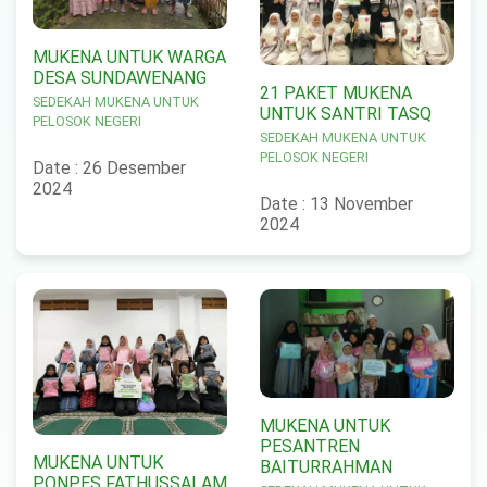
MUKENA UNTUK WARGA
DESA SUNDAWENANG
21 PAKET MUKENA
SEDEKAH MUKENA UNTUK
UNTUK SANTRI TASQ
PELOSOK NEGERI
SEDEKAH MUKENA UNTUK
PELOSOK NEGERI
Date : 26 Desember
2024
Date : 13 November
2024
MUKENA UNTUK
PESANTREN
MUKENA UNTUK
BAITURRAHMAN
PONPES FATHUSSALAM