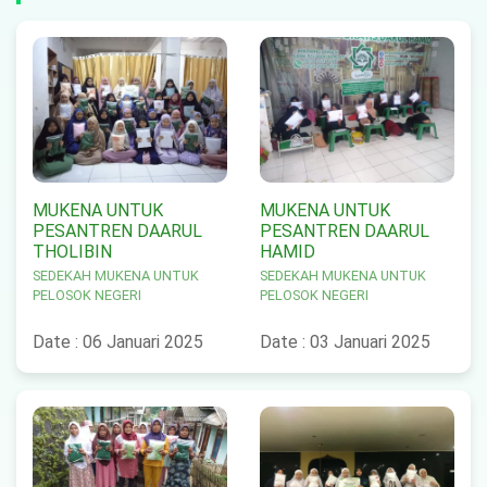
MUKENA UNTUK
MUKENA UNTUK
PESANTREN DAARUL
PESANTREN DAARUL
THOLIBIN
HAMID
SEDEKAH MUKENA UNTUK
SEDEKAH MUKENA UNTUK
PELOSOK NEGERI
PELOSOK NEGERI
Date : 06 Januari 2025
Date : 03 Januari 2025