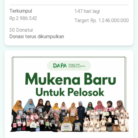
Terkumpul
147 hari lagi
Rp.2.986.542
Target Rp. 1.246.000.000
30 Donatur
Donasi terus dikumpulkan