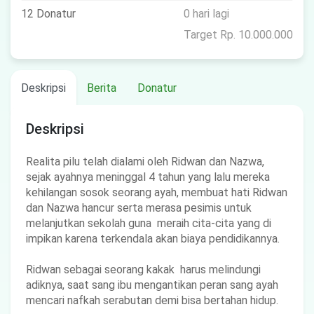
12 Donatur
0 hari lagi
Target Rp. 10.000.000
Deskripsi
Berita
Donatur
Deskripsi
Realita pilu telah dialami oleh Ridwan dan Nazwa,
sejak ayahnya meninggal 4 tahun yang lalu mereka
kehilangan sosok seorang ayah, membuat hati Ridwan
dan Nazwa hancur serta merasa pesimis untuk
melanjutkan sekolah guna meraih cita-cita yang di
impikan karena terkendala akan biaya pendidikannya.
Ridwan sebagai seorang kakak harus melindungi
adiknya, saat sang ibu mengantikan peran sang ayah
mencari nafkah serabutan demi bisa bertahan hidup.