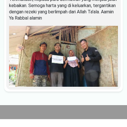
kebaikan. Semoga harta yang di keluarkan, tergantikan
dengan rezeki yang berlimpah dari Allah Ta'ala. Aamiin
Ya Rabbal alamin