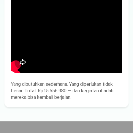
Yang dibutuhkan sederhana. Yang diperlukan tidak
besar. Total: Rp15.556.980 — dan kegiatan ibadah
mereka bisa kembali berjalan.