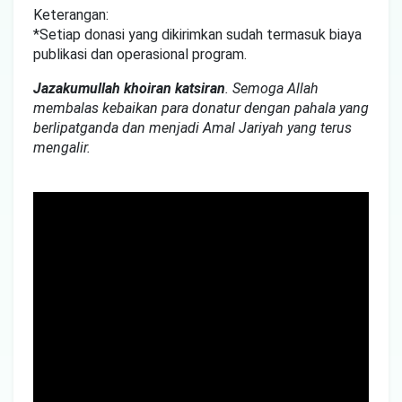
Keterangan:
*Setiap donasi yang dikirimkan sudah termasuk biaya
publikasi dan operasional program.
Jazakumullah khoiran katsiran
. Semoga Allah
membalas kebaikan para donatur dengan pahala yang
berlipatganda dan menjadi Amal Jariyah yang terus
mengalir.