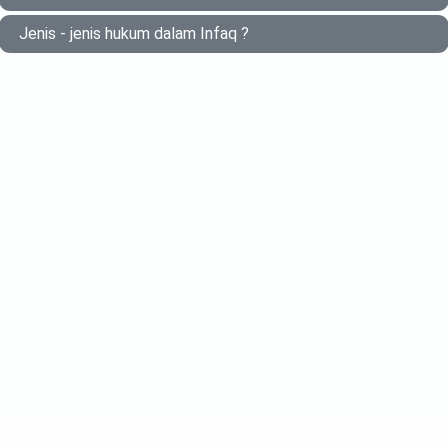
Jenis - jenis hukum dalam Infaq ?