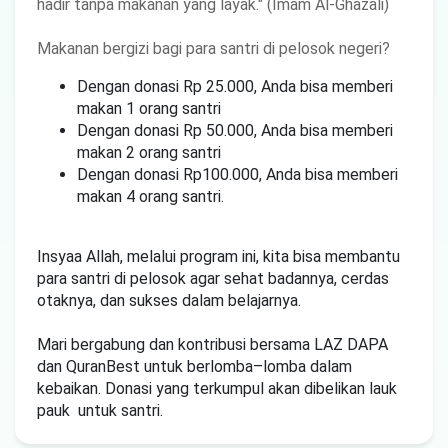
hadir tanpa makanan yang layak." (Imam Al-Ghazali)
Makanan bergizi bagi para santri di pelosok negeri?
Dengan donasi Rp 25.000, Anda bisa memberi
makan 1 orang santri
Dengan donasi Rp 50.000, Anda bisa memberi
makan 2 orang santri
Dengan donasi Rp100.000, Anda bisa memberi
makan 4 orang santri.
Insyaa Allah, melalui program ini, kita bisa membantu
para santri di pelosok agar sehat badannya, cerdas
otaknya, dan sukses dalam belajarnya.
Mari bergabung dan kontribusi bersama LAZ DAPA
dan QuranBest untuk berlomba–lomba dalam
kebaikan. Donasi yang terkumpul akan dibelikan lauk
pauk untuk santri.