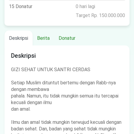
15 Donatur
0 hari lagi
Target Rp. 150.000.000
Deskripsi
Berita
Donatur
Deskripsi
GIZI SEHAT UNTUK SANTRI CERDAS
Setiap Muslim dituntut bertemu dengan Rabb-nya
dengan membawa
pahala. Namun, itu tidak mungkin semua itu tercapai
kecuali dengan ilmu
dan amal.
Ilmu dan amal tidak mungkin terwujud kecuali dengan
badan sehat. Dan, badan yang sehat tidak mungkin