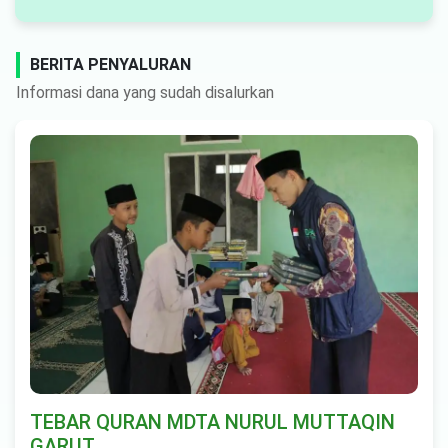
BERITA PENYALURAN
Informasi dana yang sudah disalurkan
TEBAR QURAN MDTA NURUL MUTTAQIN
GARUT