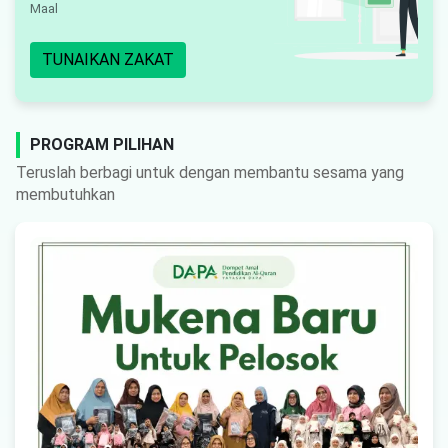
Maal
TUNAIKAN ZAKAT
PROGRAM PILIHAN
Teruslah berbagi untuk dengan membantu sesama yang
membutuhkan