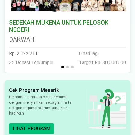
SEDEKAH MUKENA UNTUK PELOSOK
NEGERI
DAKWAH
Rp. 2.122.711
0 hari lagi
35 Donasi Terkumpul
Target Rp. 30.000.000
Cek Program Menarik
Bersama sama kita bantu sesama
dengan menyisihkan sebagian harta
dengan ragam program yang kami
hadirkan
LIHAT PROGRAM