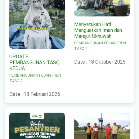
Menyatukan Hati
Menguatkan Iman dan
Merajut Ukhuwah
PEMBANGUNAN PESANTREN
TASQ 2
UPDATE
Date : 18 Oktober 2025
PEMBANGUNAN TASQ
KEDUA
PEMBANGUNAN PESANTREN
TASQ 2
Date : 18 Februari 2026