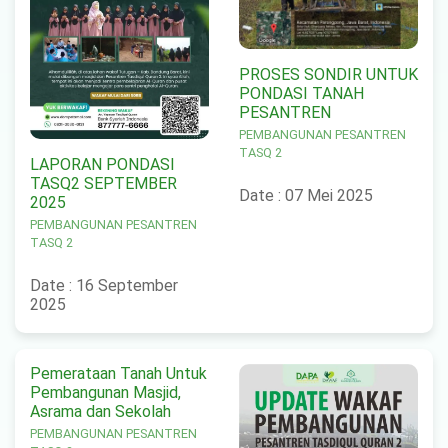
PROSES SONDIR UNTUK
PONDASI TANAH
PESANTREN
PEMBANGUNAN PESANTREN
TASQ 2
LAPORAN PONDASI
TASQ2 SEPTEMBER
Date : 07 Mei 2025
2025
PEMBANGUNAN PESANTREN
TASQ 2
Date : 16 September
2025
Pemerataan Tanah Untuk
Pembangunan Masjid,
Asrama dan Sekolah
PEMBANGUNAN PESANTREN