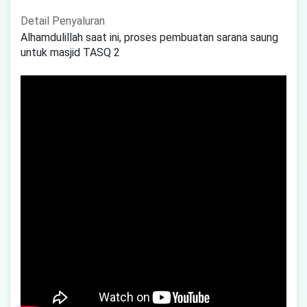
Detail Penyaluran
Alhamdulillah saat ini, proses pembuatan sarana saung
untuk masjid TASQ 2