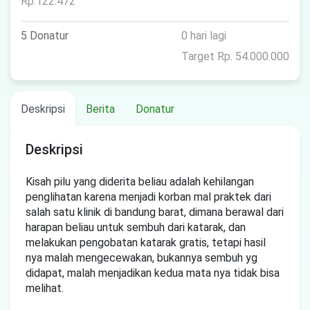
Rp.122.472
5 Donatur
0 hari lagi
Target Rp. 54.000.000
Deskripsi
Berita
Donatur
Deskripsi
Kisah pilu yang diderita beliau adalah kehilangan
penglihatan karena menjadi korban mal praktek dari
salah satu klinik di bandung barat, dimana berawal dari
harapan beliau untuk sembuh dari katarak, dan
melakukan pengobatan katarak gratis, tetapi hasil
nya malah mengecewakan, bukannya sembuh yg
didapat, malah menjadikan kedua mata nya tidak bisa
melihat.