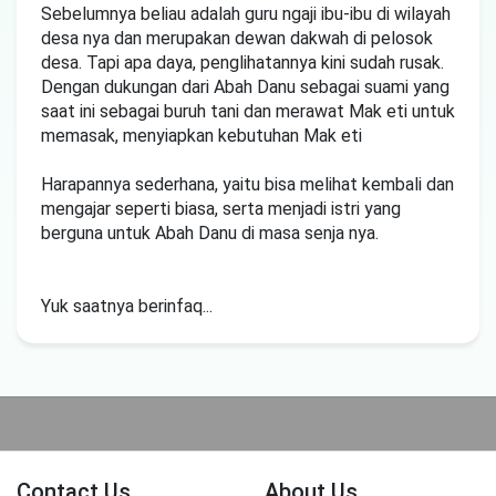
Sebelumnya beliau adalah guru ngaji ibu-ibu di wilayah
desa nya dan merupakan dewan dakwah di pelosok
desa. Tapi apa daya, penglihatannya kini sudah rusak.
Dengan dukungan dari Abah Danu sebagai suami yang
saat ini sebagai buruh tani dan merawat Mak eti untuk
memasak, menyiapkan kebutuhan Mak eti
Harapannya sederhana, yaitu bisa melihat kembali dan
mengajar seperti biasa, serta menjadi istri yang
berguna untuk Abah Danu di masa senja nya.
Yuk saatnya berinfaq...
Contact Us
About Us