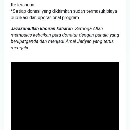
Keterangan:
*Setiap donasi yang dikirimkan sudah termasuk biaya
publikasi dan operasional program.
Jazakumullah khoiran katsiran
. Semoga Allah
membalas kebaikan para donatur dengan pahala yang
berlipatganda dan menjadi Amal Jariyah yang terus
mengalir.